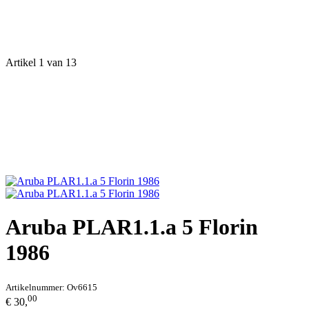
Artikel 1 van 13
Aruba PLAR1.1.a 5 Florin
1986
Artikelnummer:
Ov6615
00
€ 30,