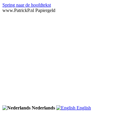
Spring naar de hoofdtekst
www.PatrickP.nl Papiergeld
Nederlands
English