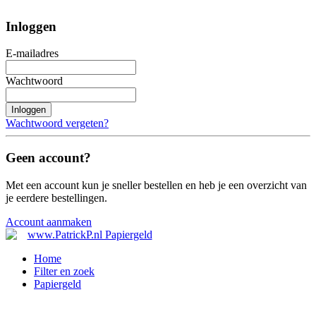
Inloggen
E-mailadres
Wachtwoord
Inloggen
Wachtwoord vergeten?
Geen account?
Met een account kun je sneller bestellen en heb je een overzicht van
je eerdere bestellingen.
Account aanmaken
Home
Filter en zoek
Papiergeld