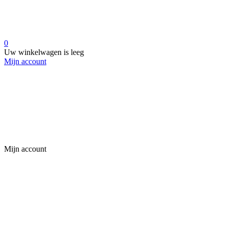
0
Uw winkelwagen is leeg
Mijn account
Mijn account