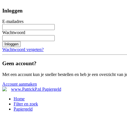
Inloggen
E-mailadres
Wachtwoord
Inloggen
Wachtwoord vergeten?
Geen account?
Met een account kun je sneller bestellen en heb je een overzicht van je
Account aanmaken
Home
Filter en zoek
Papiergeld