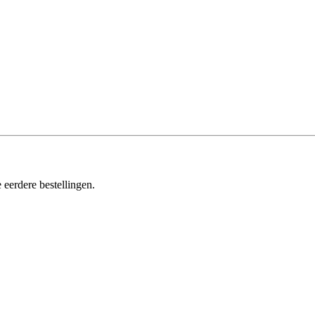
 eerdere bestellingen.