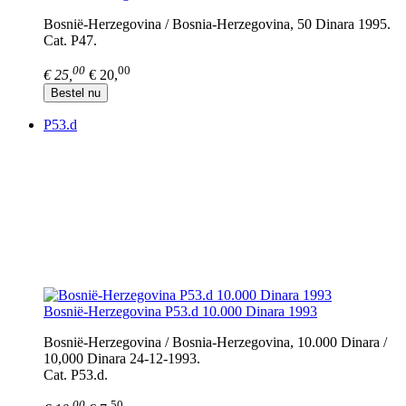
Bosnië-Herzegovina / Bosnia-Herzegovina, 50 Dinara 1995.
Cat. P47.
00
00
€ 25,
€ 20,
Bestel nu
P53.d
Bosnië-Herzegovina P53.d 10.000 Dinara 1993
Bosnië-Herzegovina / Bosnia-Herzegovina, 10.000 Dinara /
10,000 Dinara 24-12-1993.
Cat. P53.d.
00
50