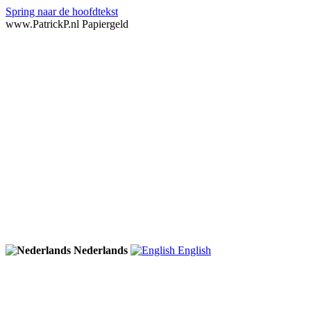
Spring naar de hoofdtekst
www.PatrickP.nl Papiergeld
Nederlands
English