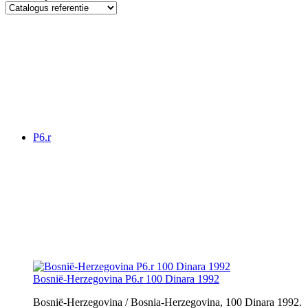
P6.r
Bosnië-Herzegovina P6.r 100 Dinara 1992
Bosnië-Herzegovina / Bosnia-Herzegovina, 100 Dinara 1992.