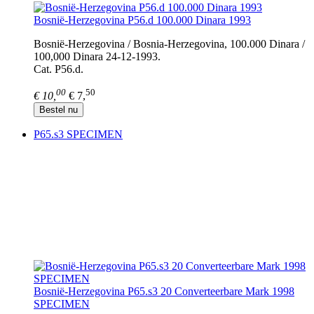
Bosnië-Herzegovina P56.d 100.000 Dinara 1993
Bosnië-Herzegovina / Bosnia-Herzegovina, 100.000 Dinara /
100,000 Dinara 24-12-1993.
Cat. P56.d.
00
50
€ 10,
€ 7,
Bestel nu
P65.s3 SPECIMEN
Bosnië-Herzegovina P65.s3 20 Converteerbare Mark 1998
SPECIMEN