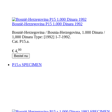
Bosnië-Herzegovina P15 1.000 Dinara 1992
Bosnië-Herzegovina / Bosnia-Herzegovina, 1.000 Dinara /
1,000 Dinara Type: [1992] 1-7-1992.
Cat. P15.a.
00
€ 4,
Bestel nu
P15.s SPECIMEN