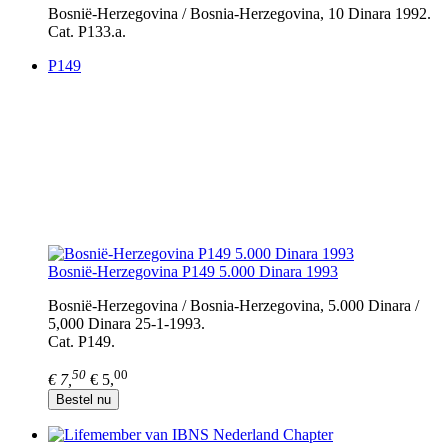
Bosnië-Herzegovina / Bosnia-Herzegovina, 10 Dinara 1992.
Cat. P133.a.
P149
Bosnië-Herzegovina P149 5.000 Dinara 1993
Bosnië-Herzegovina / Bosnia-Herzegovina, 5.000 Dinara /
5,000 Dinara 25-1-1993.
Cat. P149.
50
00
€ 7,
€ 5,
Bestel nu