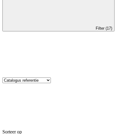
Filter (17)
Sorteer op