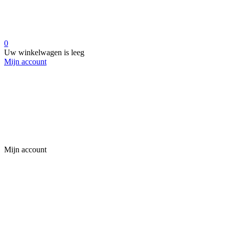
0
Uw winkelwagen is leeg
Mijn account
Mijn account