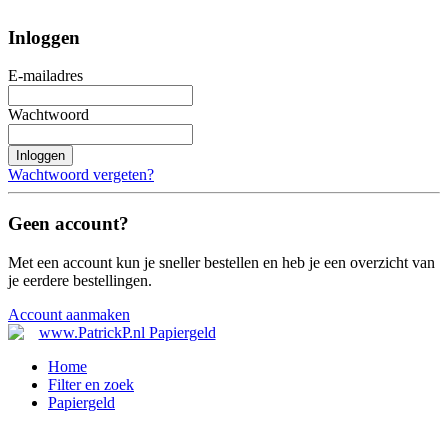
Inloggen
E-mailadres
Wachtwoord
Inloggen
Wachtwoord vergeten?
Geen account?
Met een account kun je sneller bestellen en heb je een overzicht van
je eerdere bestellingen.
Account aanmaken
Home
Filter en zoek
Papiergeld