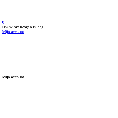
0
Uw winkelwagen is leeg
Mijn account
Mijn account