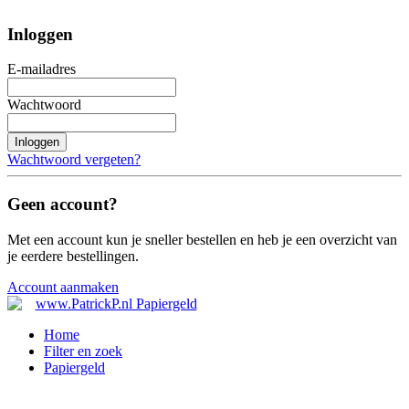
Inloggen
E-mailadres
Wachtwoord
Inloggen
Wachtwoord vergeten?
Geen account?
Met een account kun je sneller bestellen en heb je een overzicht van
je eerdere bestellingen.
Account aanmaken
Home
Filter en zoek
Papiergeld