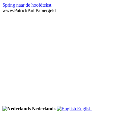
Spring naar de hoofdtekst
www.PatrickP.nl Papiergeld
Nederlands
English