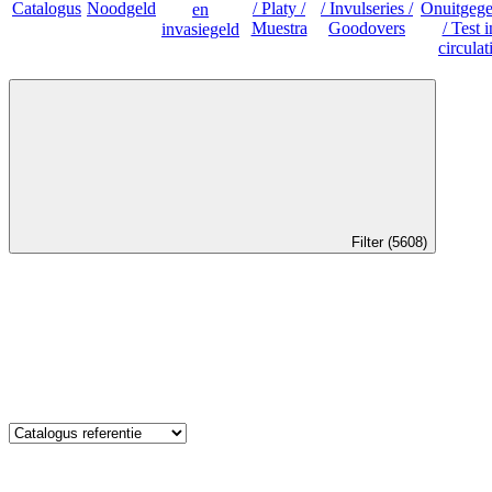
Filter (5608)