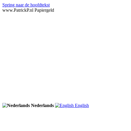
Spring naar de hoofdtekst
www.PatrickP.nl Papiergeld
Nederlands
English