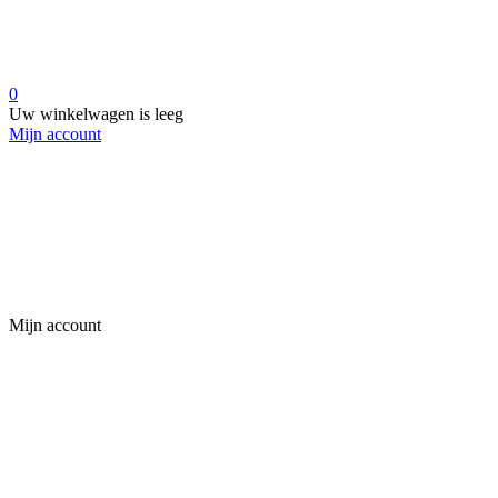
0
Uw winkelwagen is leeg
Mijn account
Mijn account