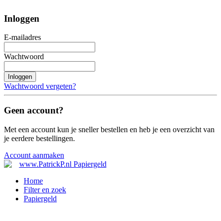
Inloggen
E-mailadres
Wachtwoord
Inloggen
Wachtwoord vergeten?
Geen account?
Met een account kun je sneller bestellen en heb je een overzicht van
je eerdere bestellingen.
Account aanmaken
Home
Filter en zoek
Papiergeld