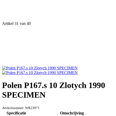
Artikel 31 van 40
Polen P167.s 10 Zlotych 1990
SPECIMEN
Artikelnummer:
WR23971
Specificatie
Omschrijving