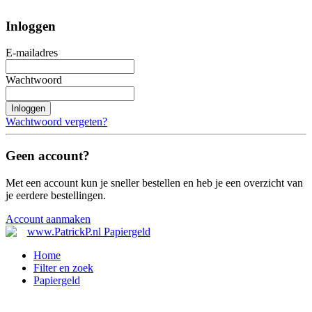
Inloggen
E-mailadres
Wachtwoord
Inloggen
Wachtwoord vergeten?
Geen account?
Met een account kun je sneller bestellen en heb je een overzicht van
je eerdere bestellingen.
Account aanmaken
Home
Filter en zoek
Papiergeld