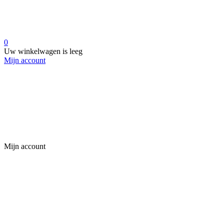
0
Uw winkelwagen is leeg
Mijn account
Mijn account