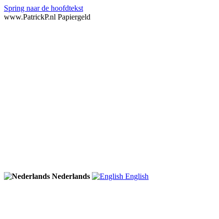
Spring naar de hoofdtekst
www.PatrickP.nl Papiergeld
Nederlands
English