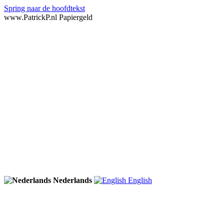
Spring naar de hoofdtekst
www.PatrickP.nl Papiergeld
Nederlands
English