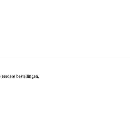
 eerdere bestellingen.