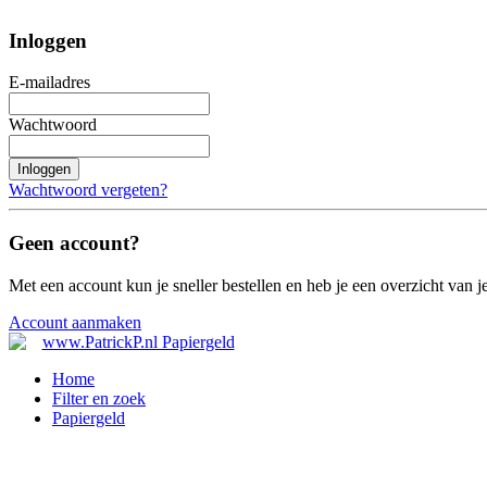
Inloggen
E-mailadres
Wachtwoord
Inloggen
Wachtwoord vergeten?
Geen account?
Met een account kun je sneller bestellen en heb je een overzicht van je
Account aanmaken
Home
Filter en zoek
Papiergeld