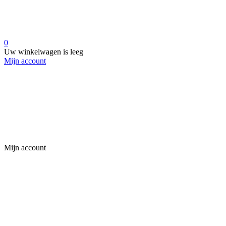
0
Uw winkelwagen is leeg
Mijn account
Mijn account