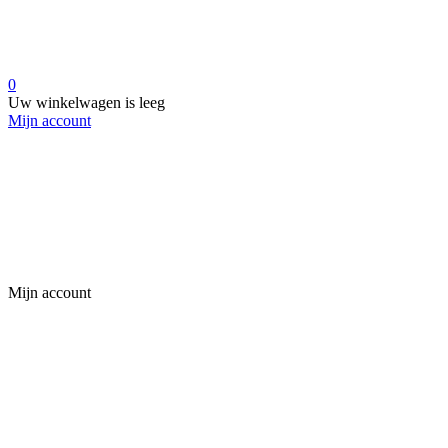
0
Uw winkelwagen is leeg
Mijn account
Mijn account