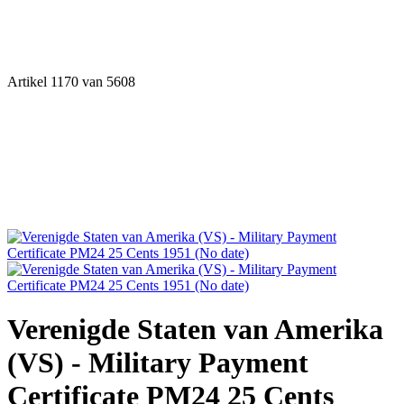
Artikel 1170 van 5608
Verenigde Staten van Amerika
(VS) - Military Payment
Certificate PM24 25 Cents