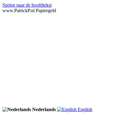
Spring naar de hoofdtekst
www.PatrickP.nl Papiergeld
Nederlands
English