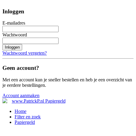
Inloggen
E-mailadres
Wachtwoord
Inloggen
Wachtwoord vergeten?
Geen account?
Met een account kun je sneller bestellen en heb je een overzicht van
je eerdere bestellingen.
Account aanmaken
Home
Filter en zoek
Papiergeld