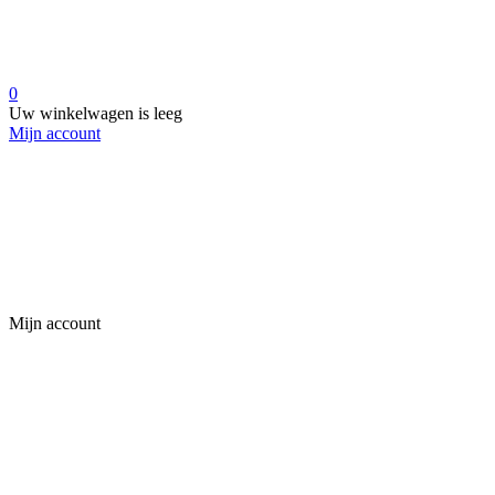
0
Uw winkelwagen is leeg
Mijn account
Mijn account