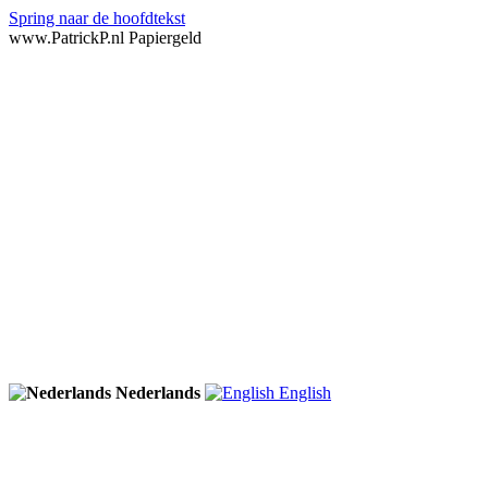
Spring naar de hoofdtekst
www.PatrickP.nl Papiergeld
Nederlands
English