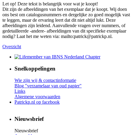
Let op! Deze tekst is belangrijk voor wat je koopt!
Dit zijn de afbeeldingen van het exemplaar dat je koopt. Wij doen
ons best om catalogusnummers en dergelijke zo goed mogelijk vast
te leggen, maar de ervaring leert dat dit niet altijd lukt. Deze
afbeeldingen zijn leidend. Aanvullende vragen over nummers, of
gedetailleerde -andere- afbeeldingen van dit specifieke exemplaar
nodig? Laat het me weten via: mailto:patrick@patrickp.nl.
Overzicht
Snelkoppelingen
Wie zijn wij & contactinformatie
Blog "verzamelaar van oud papier"
Links
Algemene voorwaarden
Patrickp.nl op facebook
Nieuwsbrief
Nieuwsbrief