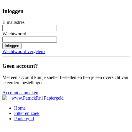
Inloggen
E-mailadres
Wachtwoord
Inloggen
Wachtwoord vergeten?
Geen account?
Met een account kun je sneller bestellen en heb je een overzicht van
je eerdere bestellingen.
Account aanmaken
Home
Filter en zoek
Papiergeld