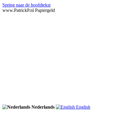
Spring naar de hoofdtekst
www.PatrickP.nl Papiergeld
Nederlands
English