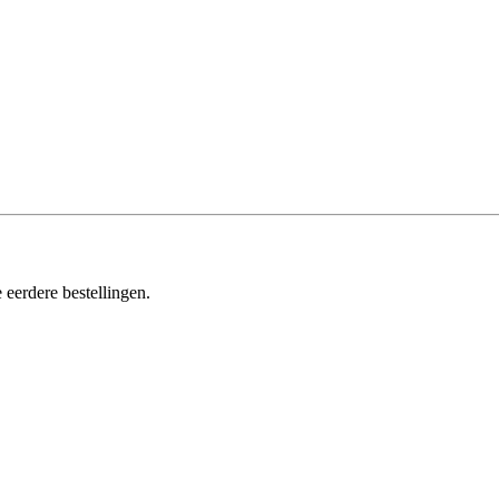
 eerdere bestellingen.