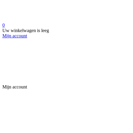
0
Uw winkelwagen is leeg
Mijn account
Mijn account