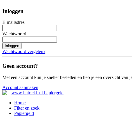
Inloggen
E-mailadres
Wachtwoord
Inloggen
Wachtwoord vergeten?
Geen account?
Met een account kun je sneller bestellen en heb je een overzicht van je
Account aanmaken
Home
Filter en zoek
Papiergeld