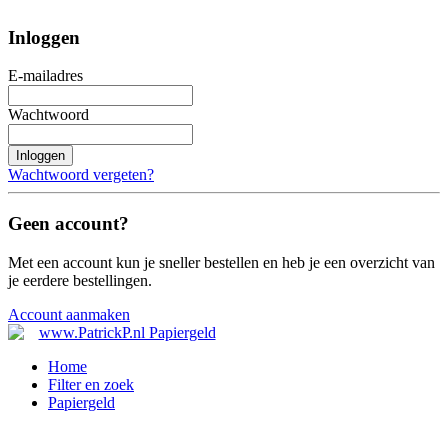
Inloggen
E-mailadres
Wachtwoord
Inloggen
Wachtwoord vergeten?
Geen account?
Met een account kun je sneller bestellen en heb je een overzicht van
je eerdere bestellingen.
Account aanmaken
Home
Filter en zoek
Papiergeld