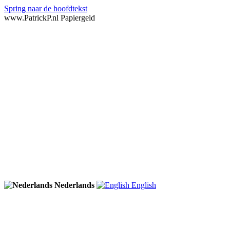
Spring naar de hoofdtekst
www.PatrickP.nl Papiergeld
Nederlands
English