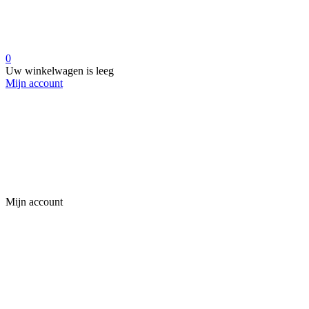
0
Uw winkelwagen is leeg
Mijn account
Mijn account