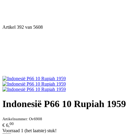
Artikel 392 van 5608
Indonesië P66 10 Rupiah 1959
Artikelnummer:
Ov6908
00
€ 6,
Voorraad 1 (het laatste) stuk!