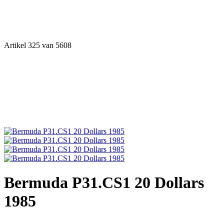
Artikel 325 van 5608
Bermuda P31.CS1 20 Dollars
1985