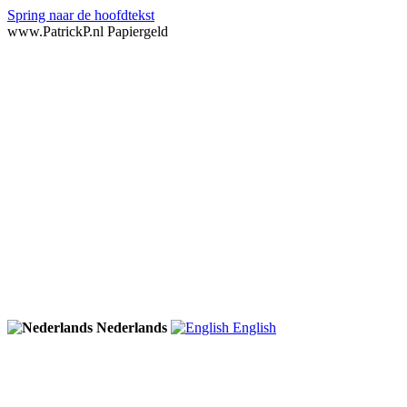
Spring naar de hoofdtekst
www.PatrickP.nl Papiergeld
Nederlands
English