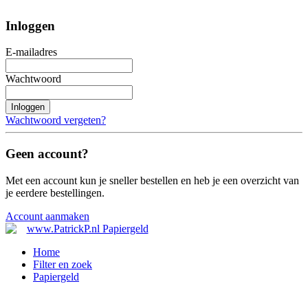
Inloggen
E-mailadres
Wachtwoord
Inloggen
Wachtwoord vergeten?
Geen account?
Met een account kun je sneller bestellen en heb je een overzicht van
je eerdere bestellingen.
Account aanmaken
Home
Filter en zoek
Papiergeld