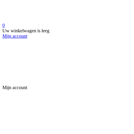
0
Uw winkelwagen is leeg
Mijn account
Mijn account