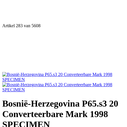
Artikel 283 van 5608
Bosnië-Herzegovina P65.s3 20
Converteerbare Mark 1998
SPECIMEN