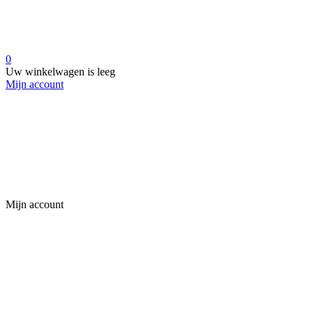
0
Uw winkelwagen is leeg
Mijn account
Mijn account