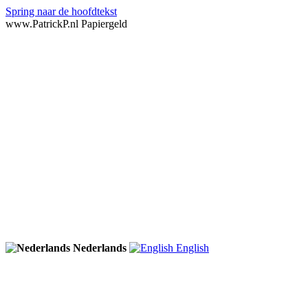
Spring naar de hoofdtekst
www.PatrickP.nl Papiergeld
Nederlands
English