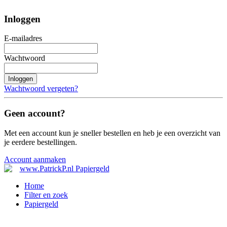
Inloggen
E-mailadres
Wachtwoord
Inloggen
Wachtwoord vergeten?
Geen account?
Met een account kun je sneller bestellen en heb je een overzicht van
je eerdere bestellingen.
Account aanmaken
Home
Filter en zoek
Papiergeld