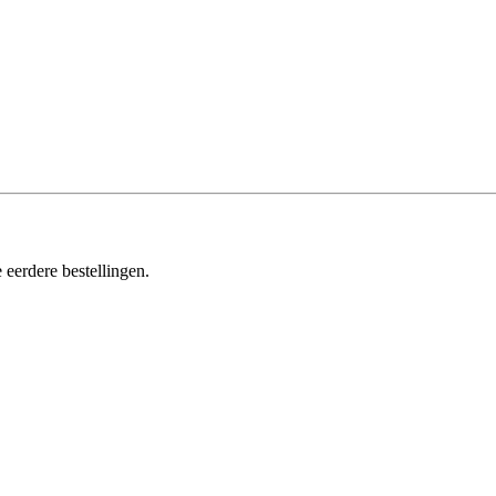
 eerdere bestellingen.