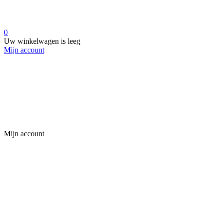
0
Uw winkelwagen is leeg
Mijn account
Mijn account