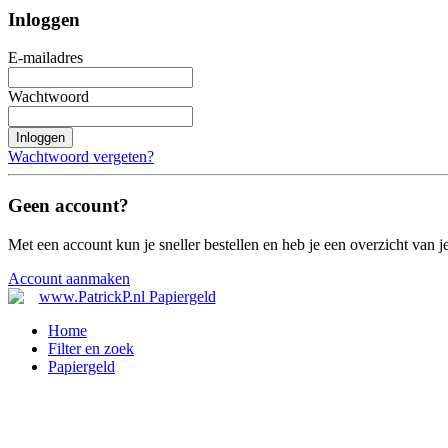
Inloggen
E-mailadres
Wachtwoord
Inloggen
Wachtwoord vergeten?
Geen account?
Met een account kun je sneller bestellen en heb je een overzicht van je
Account aanmaken
Home
Filter en zoek
Papiergeld