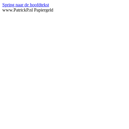
Spring naar de hoofdtekst
www.PatrickP.nl Papiergeld