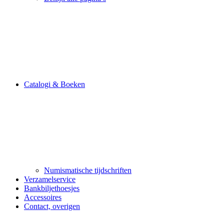
Catalogi & Boeken
Numismatische tijdschriften
Verzamelservice
Bankbiljethoesjes
Accessoires
Contact, overigen