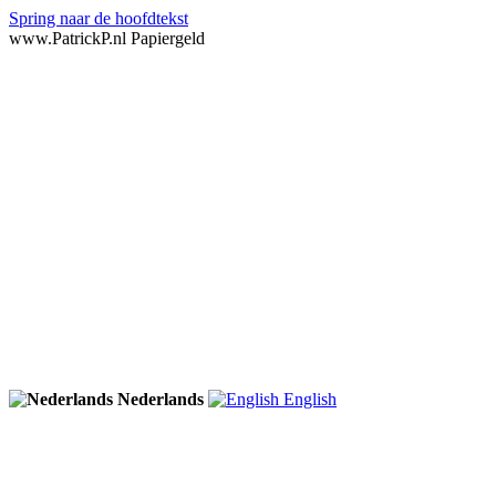
Spring naar de hoofdtekst
www.PatrickP.nl Papiergeld
Nederlands
English