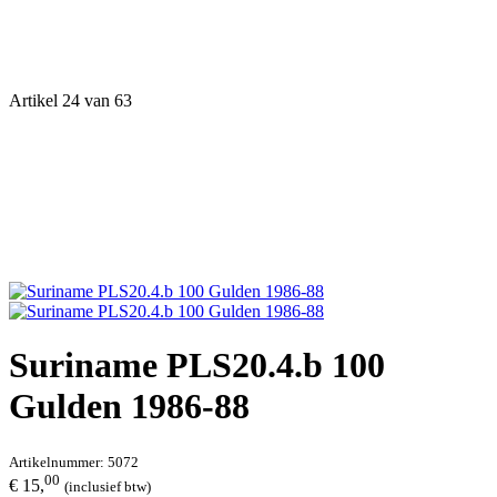
Artikel 24 van 63
Suriname PLS20.4.b 100
Gulden 1986-88
Artikelnummer:
5072
00
€ 15,
(inclusief btw)