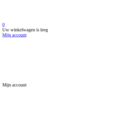
0
Uw winkelwagen is leeg
Mijn account
Mijn account