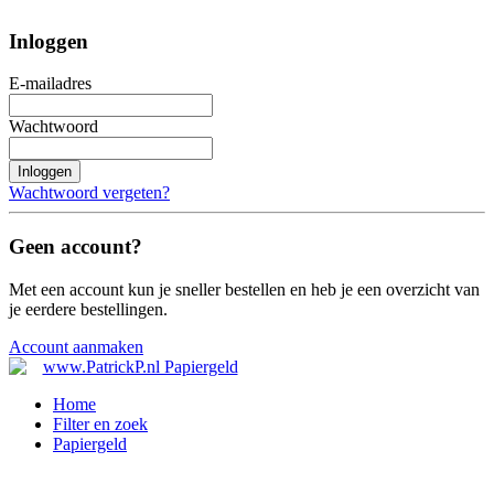
Inloggen
E-mailadres
Wachtwoord
Inloggen
Wachtwoord vergeten?
Geen account?
Met een account kun je sneller bestellen en heb je een overzicht van
je eerdere bestellingen.
Account aanmaken
Home
Filter en zoek
Papiergeld