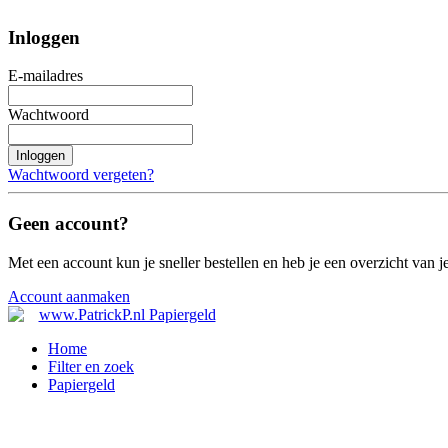
Inloggen
E-mailadres
Wachtwoord
Inloggen
Wachtwoord vergeten?
Geen account?
Met een account kun je sneller bestellen en heb je een overzicht van je
Account aanmaken
Home
Filter en zoek
Papiergeld