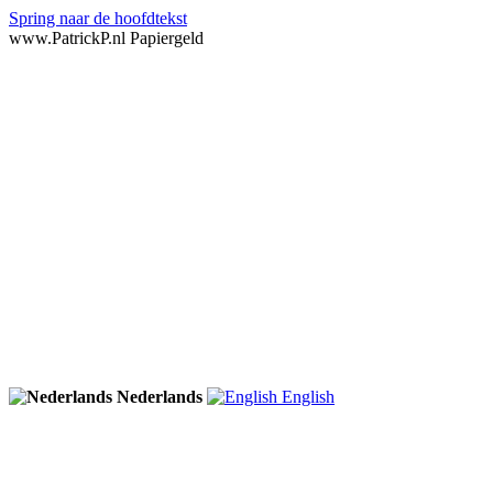
Spring naar de hoofdtekst
www.PatrickP.nl Papiergeld
Nederlands
English