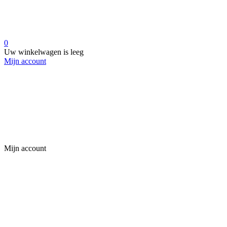
0
Uw winkelwagen is leeg
Mijn account
Mijn account