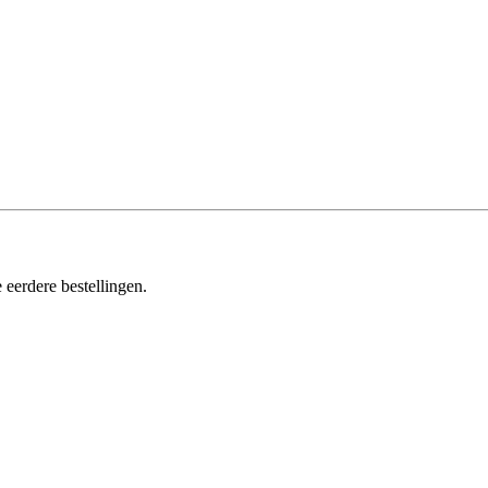
 eerdere bestellingen.