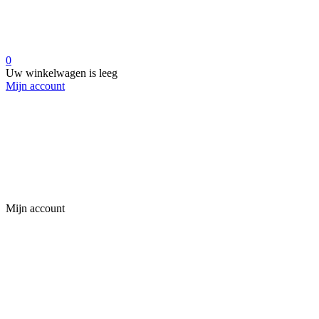
0
Uw winkelwagen is leeg
Mijn account
Mijn account