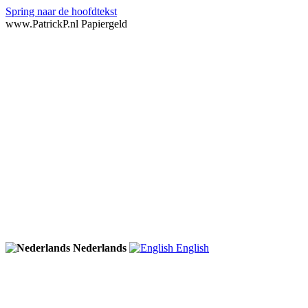
Spring naar de hoofdtekst
www.PatrickP.nl Papiergeld
Nederlands
English