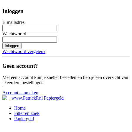
Inloggen
E-mailadres
Wachtwoord
Inloggen
Wachtwoord vergeten?
Geen account?
Met een account kun je sneller bestellen en heb je een overzicht van
je eerdere bestellingen.
Account aanmaken
Home
Filter en zoek
Papiergeld