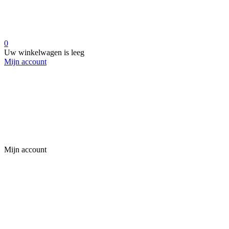
0
Uw winkelwagen is leeg
Mijn account
Mijn account