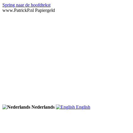
Spring naar de hoofdtekst
www.PatrickP.nl Papiergeld
Nederlands
English