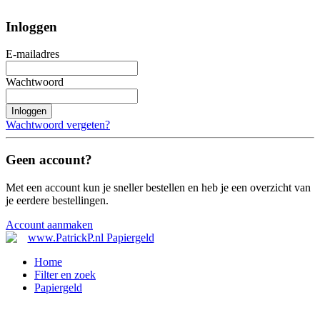
Inloggen
E-mailadres
Wachtwoord
Inloggen
Wachtwoord vergeten?
Geen account?
Met een account kun je sneller bestellen en heb je een overzicht van
je eerdere bestellingen.
Account aanmaken
Home
Filter en zoek
Papiergeld