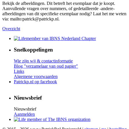
Bekijk de afbeeldingen. Dit betreft het exemplaar dat je koopt.
Aanvullende vragen over nummers, of gedetailleerde -andere-
afbeeldingen van dit specifieke exemplaar nodig? Laat het me weten
via: mailto:patrick@patrickp.nl.
Overzicht
Snelkoppelingen
Wie zijn wij & contactinformatie
Blog "verzamelaar van oud papier"
Links
Algemene voorwaarden
Patrickp.nl op facebook
Nieuwsbrief
Nieuwsbrief
Aanmelden