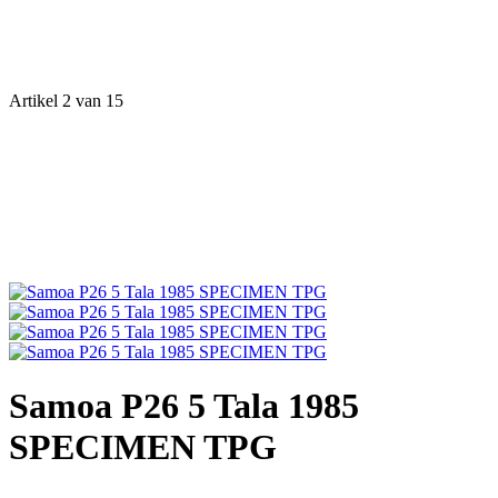
Artikel 2 van 15
Samoa P26 5 Tala 1985
SPECIMEN TPG