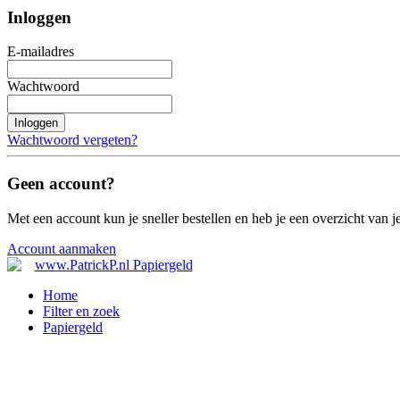
Inloggen
E-mailadres
Wachtwoord
Inloggen
Wachtwoord vergeten?
Geen account?
Met een account kun je sneller bestellen en heb je een overzicht van je
Account aanmaken
Home
Filter en zoek
Papiergeld