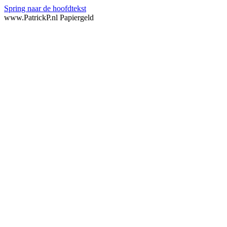
Spring naar de hoofdtekst
www.PatrickP.nl Papiergeld