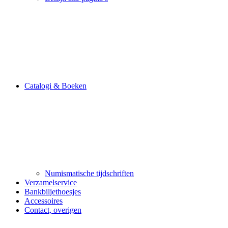
Catalogi & Boeken
Numismatische tijdschriften
Verzamelservice
Bankbiljethoesjes
Accessoires
Contact, overigen