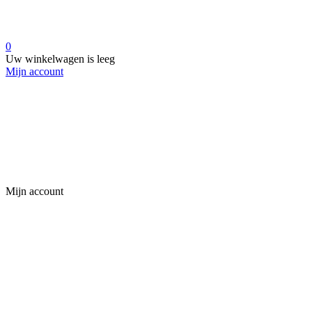
0
Uw winkelwagen is leeg
Mijn account
Mijn account