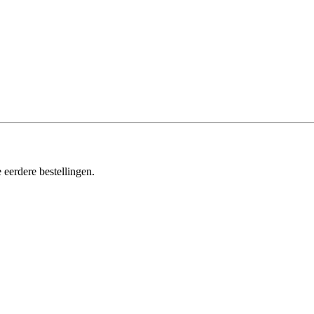
 eerdere bestellingen.