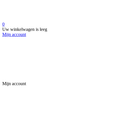
0
Uw winkelwagen is leeg
Mijn account
Mijn account