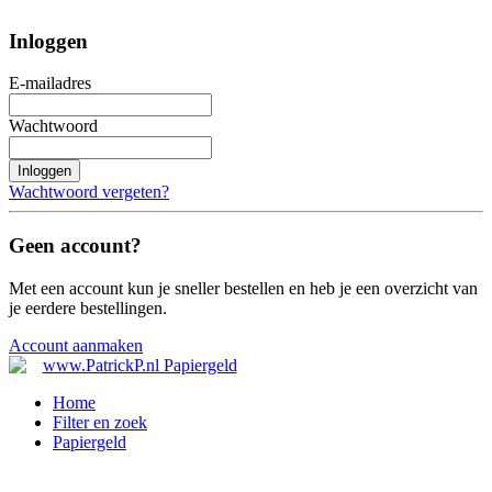
Inloggen
E-mailadres
Wachtwoord
Inloggen
Wachtwoord vergeten?
Geen account?
Met een account kun je sneller bestellen en heb je een overzicht van
je eerdere bestellingen.
Account aanmaken
Home
Filter en zoek
Papiergeld