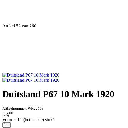
Artikel 52 van 260
Duitsland P67 10 Mark 1920
Artikelnummer:
WR22163
00
€ 3,
Voorraad 1 (het laatste) stuk!