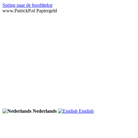
Spring naar de hoofdtekst
www.PatrickP.nl Papiergeld
Nederlands
English