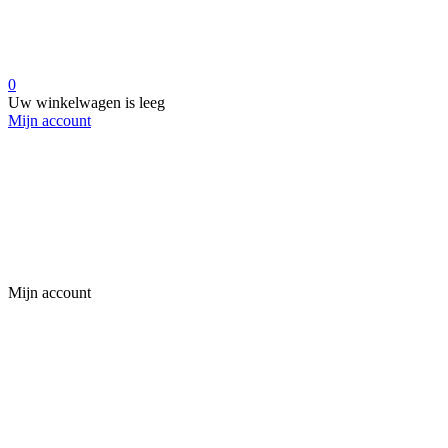
0
Uw winkelwagen is leeg
Mijn account
Mijn account