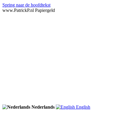
Spring naar de hoofdtekst
www.PatrickP.nl Papiergeld
Nederlands
English