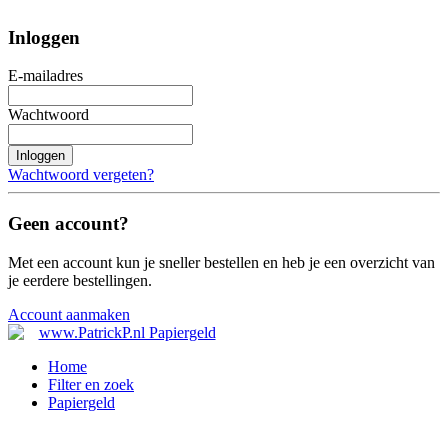
Inloggen
E-mailadres
Wachtwoord
Inloggen
Wachtwoord vergeten?
Geen account?
Met een account kun je sneller bestellen en heb je een overzicht van
je eerdere bestellingen.
Account aanmaken
Home
Filter en zoek
Papiergeld