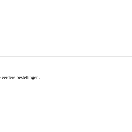
 eerdere bestellingen.