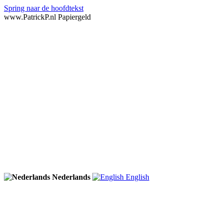
Spring naar de hoofdtekst
www.PatrickP.nl Papiergeld
Nederlands
English