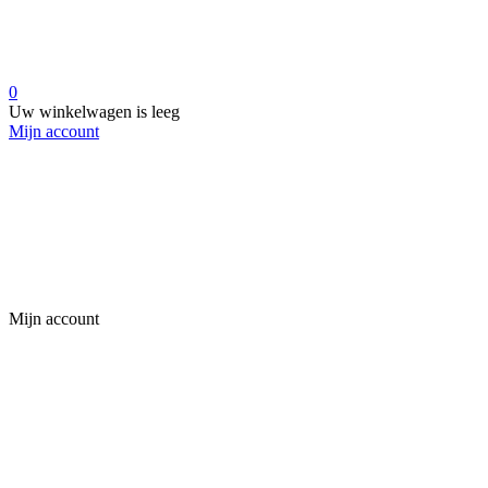
0
Uw winkelwagen is leeg
Mijn account
Mijn account