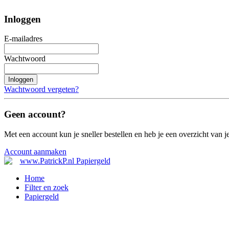
Inloggen
E-mailadres
Wachtwoord
Inloggen
Wachtwoord vergeten?
Geen account?
Met een account kun je sneller bestellen en heb je een overzicht van je
Account aanmaken
Home
Filter en zoek
Papiergeld