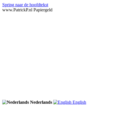
Spring naar de hoofdtekst
www.PatrickP.nl Papiergeld
Nederlands
English