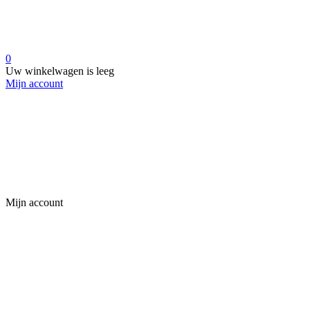
0
Uw winkelwagen is leeg
Mijn account
Mijn account