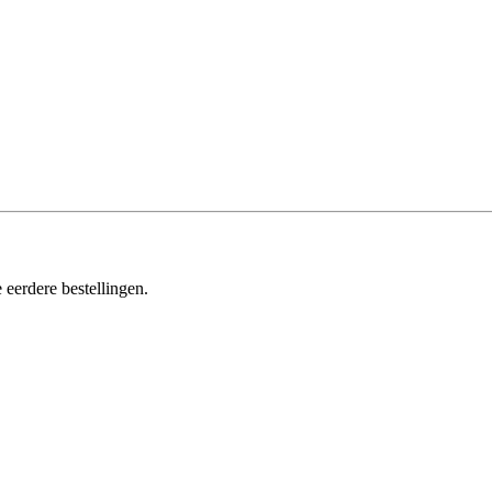
 eerdere bestellingen.