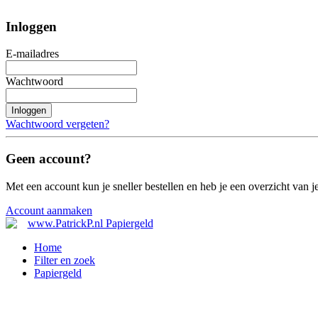
Inloggen
E-mailadres
Wachtwoord
Inloggen
Wachtwoord vergeten?
Geen account?
Met een account kun je sneller bestellen en heb je een overzicht van je
Account aanmaken
Home
Filter en zoek
Papiergeld