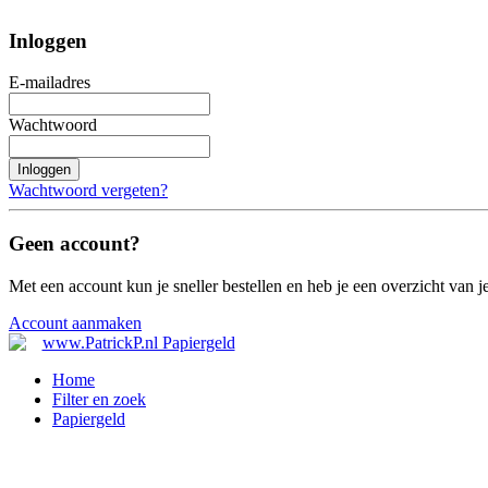
Inloggen
E-mailadres
Wachtwoord
Inloggen
Wachtwoord vergeten?
Geen account?
Met een account kun je sneller bestellen en heb je een overzicht van je
Account aanmaken
Home
Filter en zoek
Papiergeld