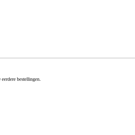
 eerdere bestellingen.