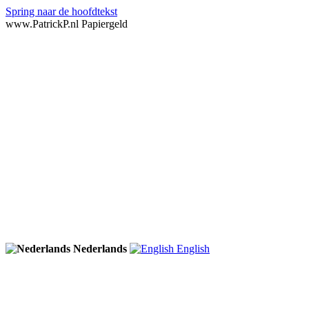
Spring naar de hoofdtekst
www.PatrickP.nl Papiergeld
Nederlands
English