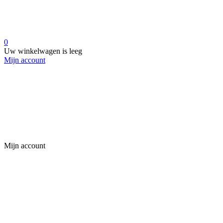
0
Uw winkelwagen is leeg
Mijn account
Mijn account