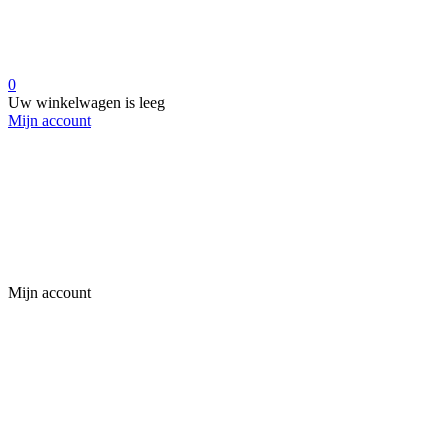
0
Uw winkelwagen is leeg
Mijn account
Mijn account