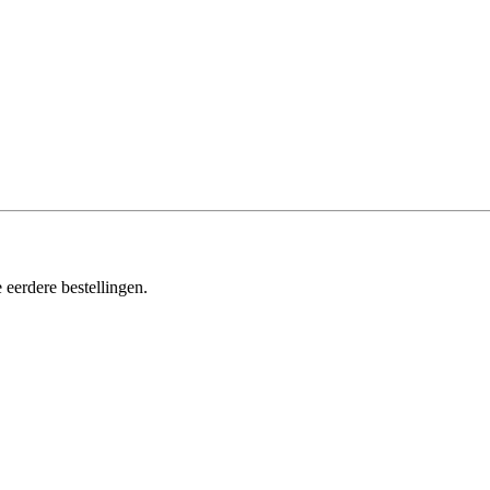
 eerdere bestellingen.