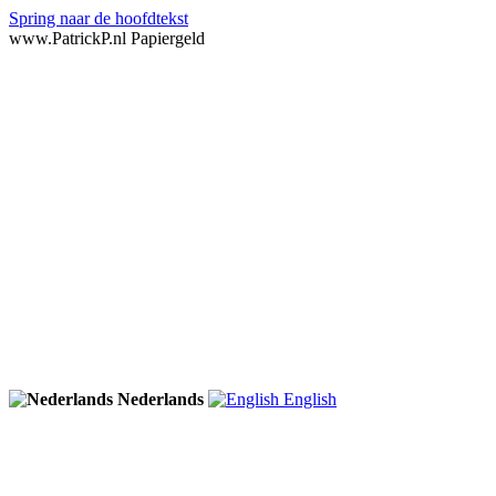
Spring naar de hoofdtekst
www.PatrickP.nl Papiergeld
Nederlands
English