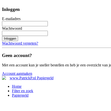
Inloggen
E-mailadres
Wachtwoord
Inloggen
Wachtwoord vergeten?
Geen account?
Met een account kun je sneller bestellen en heb je een overzicht van je
Account aanmaken
Home
Filter en zoek
Papiergeld