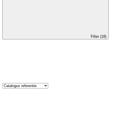
Filter (18)