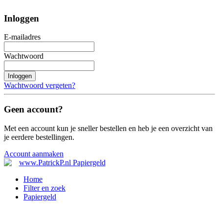
Inloggen
E-mailadres
Wachtwoord
Inloggen
Wachtwoord vergeten?
Geen account?
Met een account kun je sneller bestellen en heb je een overzicht van
je eerdere bestellingen.
Account aanmaken
Home
Filter en zoek
Papiergeld