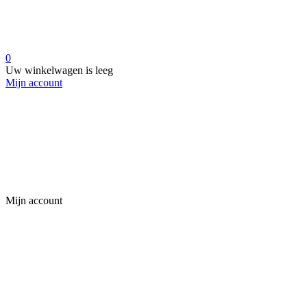
0
Uw winkelwagen is leeg
Mijn account
Mijn account