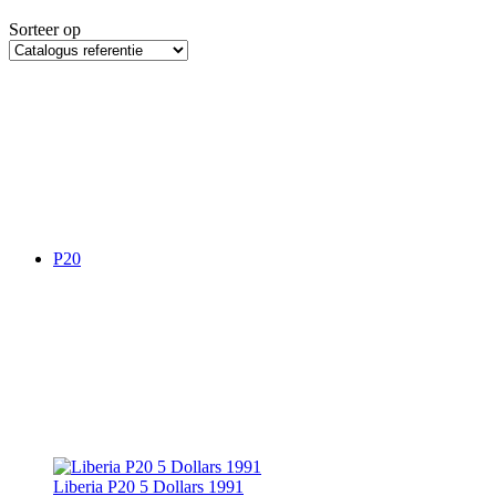
Sorteer op
P20
Liberia P20 5 Dollars 1991