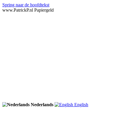
Spring naar de hoofdtekst
www.PatrickP.nl Papiergeld
Nederlands
English