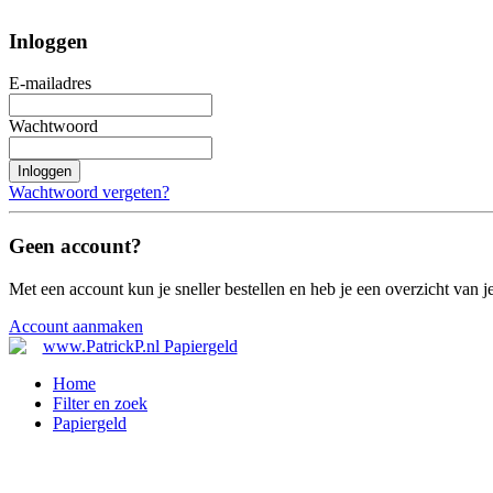
Inloggen
E-mailadres
Wachtwoord
Inloggen
Wachtwoord vergeten?
Geen account?
Met een account kun je sneller bestellen en heb je een overzicht van je
Account aanmaken
Home
Filter en zoek
Papiergeld