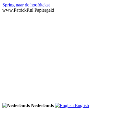
Spring naar de hoofdtekst
www.PatrickP.nl Papiergeld
Nederlands
English