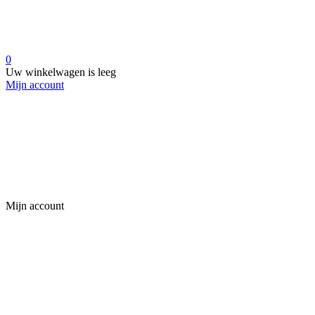
0
Uw winkelwagen is leeg
Mijn account
Mijn account