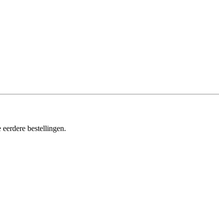
 eerdere bestellingen.