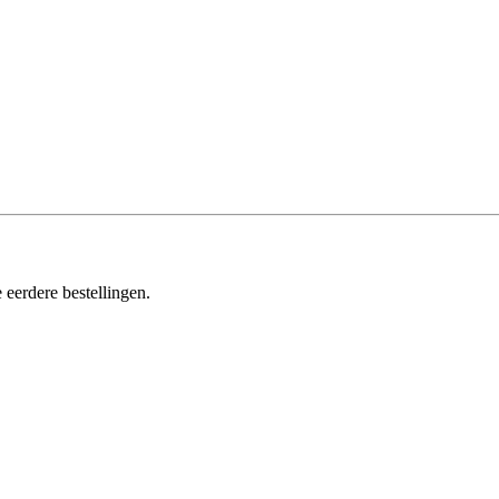
 eerdere bestellingen.