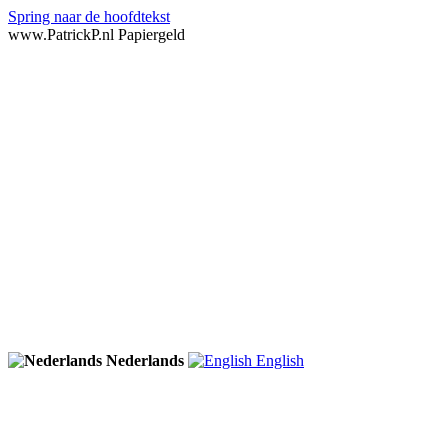
Spring naar de hoofdtekst
www.PatrickP.nl Papiergeld
Nederlands
English