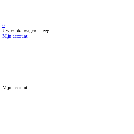
0
Uw winkelwagen is leeg
Mijn account
Mijn account