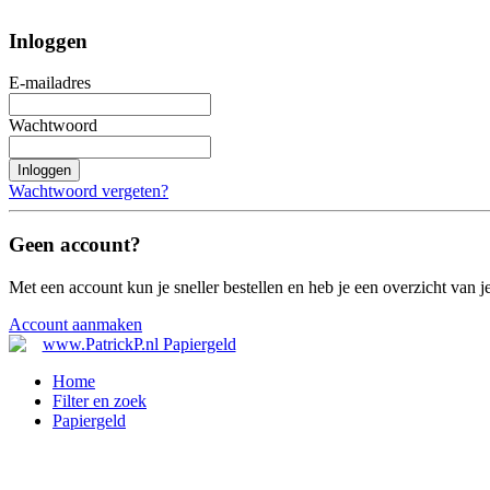
Inloggen
E-mailadres
Wachtwoord
Inloggen
Wachtwoord vergeten?
Geen account?
Met een account kun je sneller bestellen en heb je een overzicht van je
Account aanmaken
Home
Filter en zoek
Papiergeld