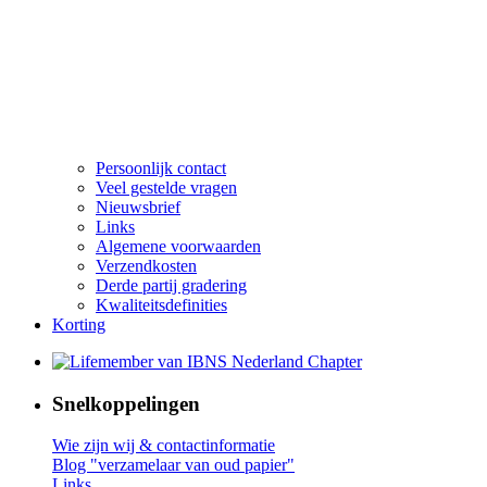
Persoonlijk contact
Veel gestelde vragen
Nieuwsbrief
Links
Algemene voorwaarden
Verzendkosten
Derde partij gradering
Kwaliteitsdefinities
Korting
Snelkoppelingen
Wie zijn wij & contactinformatie
Blog "verzamelaar van oud papier"
Links