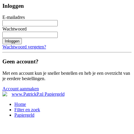
Inloggen
E-mailadres
Wachtwoord
Inloggen
Wachtwoord vergeten?
Geen account?
Met een account kun je sneller bestellen en heb je een overzicht van
je eerdere bestellingen.
Account aanmaken
Home
Filter en zoek
Papiergeld