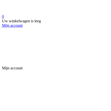
0
Uw winkelwagen is leeg
Mijn account
Mijn account