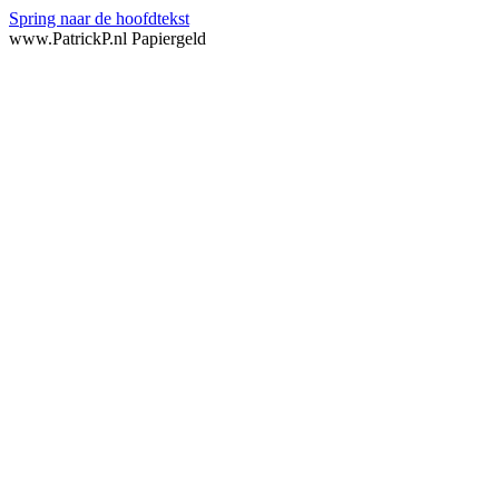
Spring naar de hoofdtekst
www.PatrickP.nl Papiergeld