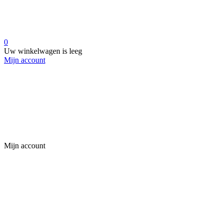
0
Uw winkelwagen is leeg
Mijn account
Mijn account