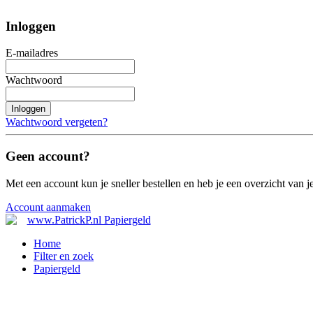
Inloggen
E-mailadres
Wachtwoord
Inloggen
Wachtwoord vergeten?
Geen account?
Met een account kun je sneller bestellen en heb je een overzicht van je
Account aanmaken
Home
Filter en zoek
Papiergeld