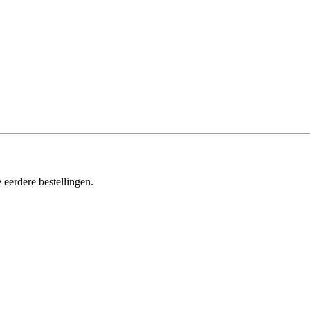
 eerdere bestellingen.