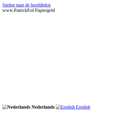
Spring naar de hoofdtekst
www.PatrickP.nl Papiergeld
Nederlands
English